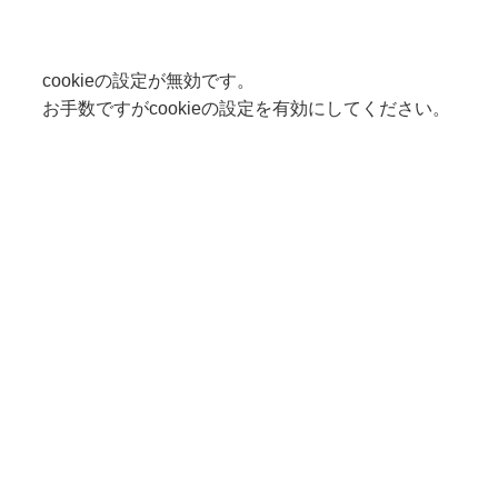
cookieの設定が無効です。
お手数ですがcookieの設定を有効にしてください。