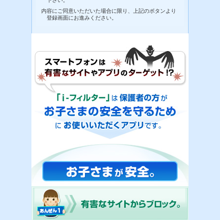
下さい。
内容にご同意いただいた場合に限り、上記のボタンより
登録画面にお進みください。