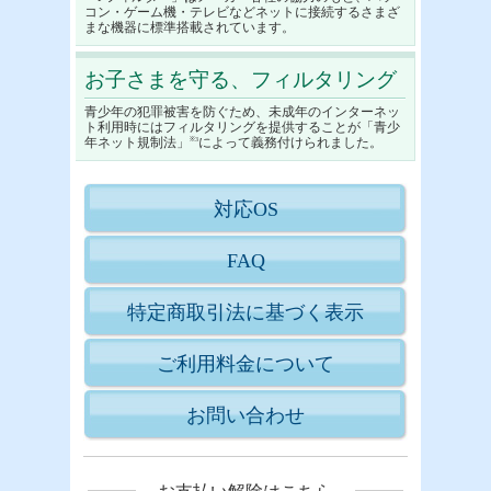
コン・ゲーム機・テレビなどネットに接続するさまざ
まな機器に標準搭載されています。
お子さまを守る、フィルタリング
青少年の犯罪被害を防ぐため、未成年のインターネッ
ト利用時にはフィルタリングを提供することが「青少
年ネット規制法」
※3
によって義務付けられました。
対応OS
FAQ
特定商取引法に基づく表示
ご利用料金について
お問い合わせ