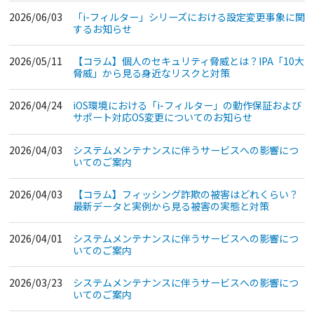
2026/06/03
「i-フィルター」シリーズにおける設定変更事象に関
するお知らせ
2026/05/11
【コラム】個人のセキュリティ脅威とは？IPA「10大
脅威」から見る身近なリスクと対策
2026/04/24
iOS環境における「i-フィルター」の動作保証および
サポート対応OS変更についてのお知らせ
2026/04/03
システムメンテナンスに伴うサービスへの影響につ
いてのご案内
2026/04/03
【コラム】フィッシング詐欺の被害はどれくらい？
最新データと実例から見る被害の実態と対策
2026/04/01
システムメンテナンスに伴うサービスへの影響につ
いてのご案内
2026/03/23
システムメンテナンスに伴うサービスへの影響につ
いてのご案内