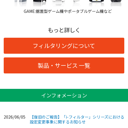
GAME:据置型ゲーム機やポータブルゲーム機など
もっと詳しく
フィルタリングについて
製品・サービス 一覧
インフォメーション
2026/06/05
【復旧のご報告】「i-フィルター」シリーズにおける
設定変更事象に関するお知らせ