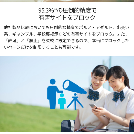
95.3
%
の圧倒的精度で
※4
有害サイトをブロック
他社製品比較においても圧倒的な精度でポルノ・アダルト、出会い
系、ギャンブル、学校裏掲示などの有害サイトをブロック。また、
「許可」と「禁止」を柔軟に設定できるので、本当にブロックした
いページだけを制限することも可能です。