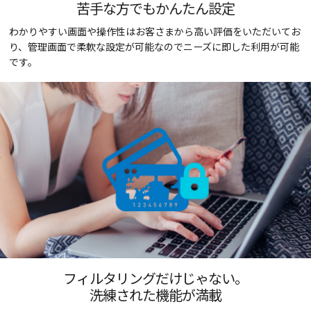
苦手な方でもかんたん設定
わかりやすい画面や操作性はお客さまから高い評価をいただいてお
り、管理画面で柔軟な設定が可能なのでニーズに即した利用が可能
です。
フィルタリングだけじゃない。
洗練された機能が満載