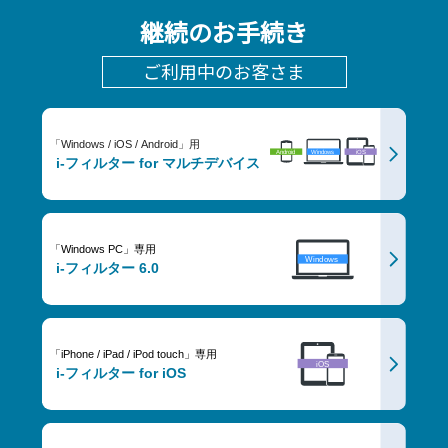
継続のお手続き
ご利用中のお客さま