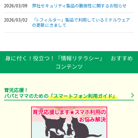
2026/03/09
弊社セキュリティ製品の脆弱性に関するお知らせ
2026/03/02
「i-フィルター」製品で利用しているミドルウェア
の更新にきまして
身に付く！役立つ！「情報リテラシー」 おすすめ
コンテンツ
育児応援！
パパとママのための
「スマートフォン利用ガイド」