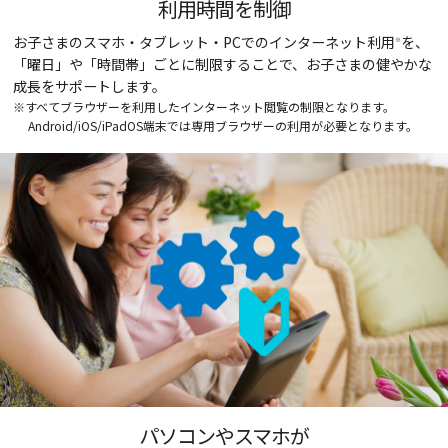
利用時間を制御
お子さまのスマホ・タブレット・PCでのインターネット利用
を、
※
「曜日」や「時間帯」ごとに制限することで、お子さまの健やかな
成長をサポートします。
※すべてブラウザーを利用したインターネット閲覧の制限となります。
Android/iOS/iPadOS端末では専用ブラウザーの利用が必要となります。
パソコンやスマホが