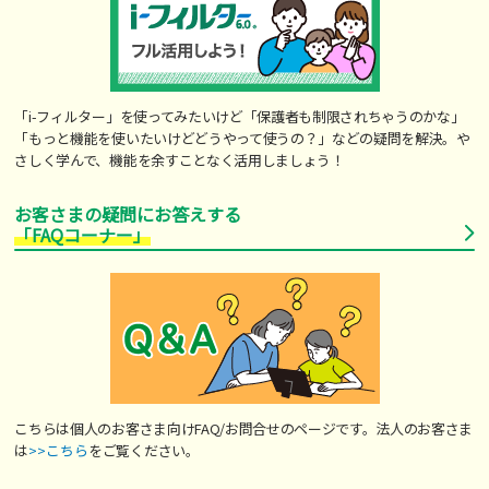
「i-フィルター」を使ってみたいけど「保護者も制限されちゃうのかな」
「もっと機能を使いたいけどどうやって使うの？」などの疑問を解決。や
さしく学んで、機能を余すことなく活用しましょう！
お客さまの疑問にお答えする
「FAQコーナー」
こちらは個人のお客さま向けFAQ/お問合せのページです。法人のお客さま
は
>>こちら
をご覧ください。