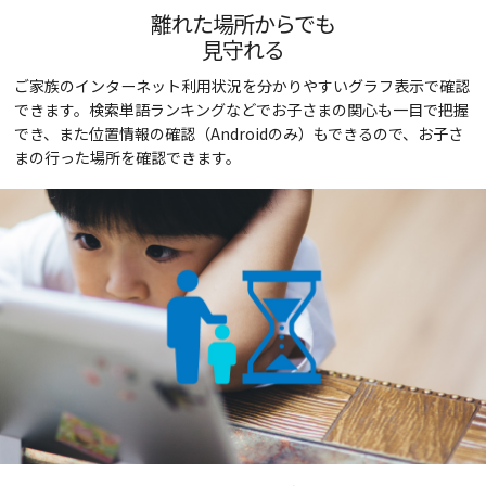
離れた場所からでも
見守れる
ご家族のインターネット利用状況を分かりやすいグラフ表示で確認
できます。検索単語ランキングなどでお子さまの関心も一目で把握
でき、また位置情報の確認（Androidのみ）もできるので、お子さ
まの行った場所を確認できます。