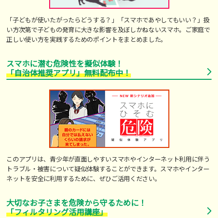
「子どもが使いたがったらどうする？」「スマホであやしてもいい？」扱
い方次第で子どもの発育に大きな影響を及ぼしかねないスマホ。ご家庭で
正しい使い方を実践するためのポイントをまとめました。
スマホに潜む危険性を擬似体験！
「自治体推奨アプリ」無料配布中！
このアプリは、青少年が直面しやすいスマホやインターネット利用に伴う
トラブル・被害について疑似体験することができます。スマホやインター
ネットを安全に利用するために、ぜひご活用ください。
大切なお子さまを危険から守るために！
「フィルタリング活用講座」