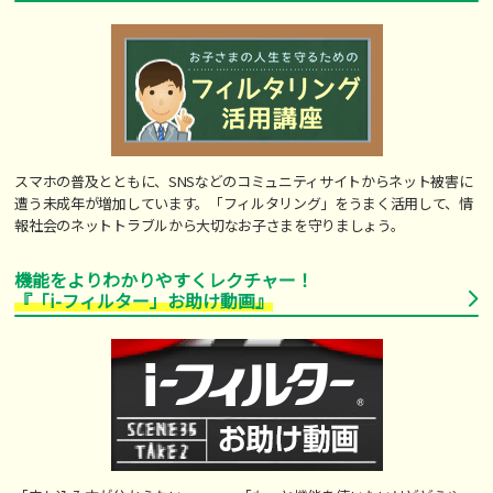
スマホの普及とともに、SNSなどのコミュニティサイトからネット被害に
遭う未成年が増加しています。「フィルタリング」をうまく活用して、情
報社会のネットトラブルから大切なお子さまを守りましょう。
機能をよりわかりやすくレクチャー！
『「i-フィルター」お助け動画』