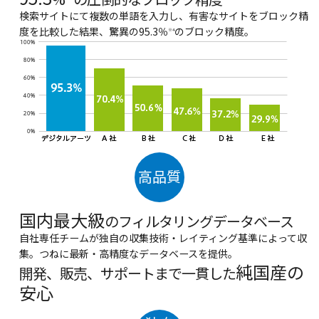
検索サイトにて複数の単語を入力し、有害なサイトをブロック精
度を比較した結果、驚異の95.3％
のブロック精度。
※4
高品質
国内最大級
のフィルタリングデータベース
自社専任チームが独自の収集技術・レイティング基準によって収
集。つねに最新・高精度なデータベースを提供。
純国産の
開発、販売、サポートまで一貫した
安心