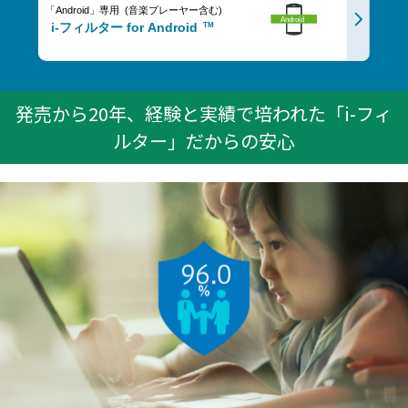
発売から20年、経験と実績で培われた「i-フィ
ルター」だからの安心