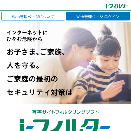
Web管理ページについて
Web管理ページ ログイン