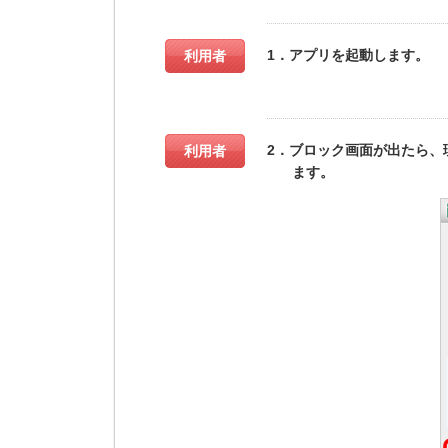
1．アプリを起動します。
利用者
2．ブロック画面が出たら、
利用者
ます。