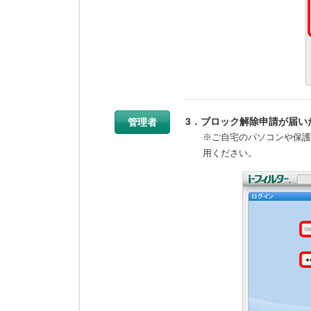
3．ブロック解除申請が届い
管理者
※ご自宅のパソコンや保護
用ください。