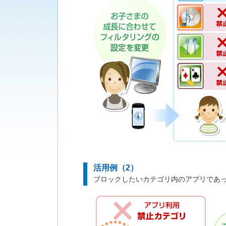
活用例（2）
ブロックしたいカテゴリ内のアプリであ