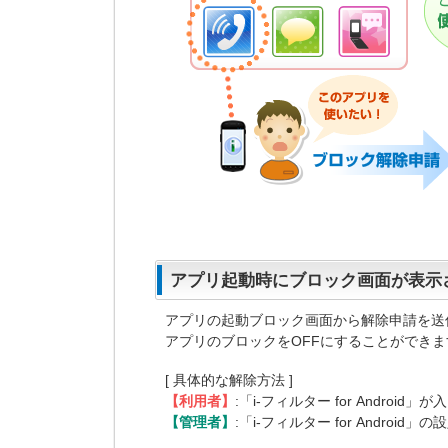
アプリ起動時にブロック画面が表示
アプリの起動ブロック画面から解除申請を送
アプリのブロックをOFFにすることができま
[ 具体的な解除方法 ]
【利用者】
:「i-フィルター for Androi
【管理者】
:「i-フィルター for Android