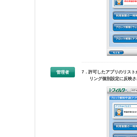
7．許可したアプリのリスト
管理者
リング個別設定に反映さ