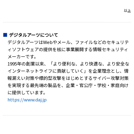
以上
デジタルアーツについて
デジタルアーツはWebやメール、ファイルなどのセキュリテ
ィソフトウェアの提供を核に事業展開する情報セキュリティ
メーカーです。
1995年の創業以来、「より便利な、より快適な、より安全な
インターネットライフに貢献していく」を企業理念とし、情
報漏えい対策や標的型攻撃をはじめとするサイバー攻撃対策
を実現する最先端の製品を、企業・官公庁・学校・家庭向け
に提供しています。
https://www.daj.jp