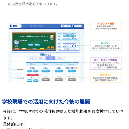
の拡充を順次進めてまいります。
学校現場での活用に向けた今後の展開
今後は、学校現場での活用も見据えた機能拡張を順次検討していき
ます。
具体的には、