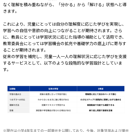
なく理解を積み重ねながら、「分かる」から「解ける」状態へと導
きます。
これにより、児童にとっては自分の理解度に応じた学びを実現し、
学習への自信や意欲の向上につながることが期待されます。さら
に、教員にとっては学習状況に応じた指導の補助として活用でき、
教育委員会にとっては学習機会の拡充や基礎学力の底上げに寄与す
ることが期待されます。
従来の学習を補完し、児童一人一人の理解状況に応じた学びを支援
するサービスとして、以下のような段階的な学習設計としていま
す。
※現在は小学4年生までの一部単元を公開しており、今後、対象学年および単元