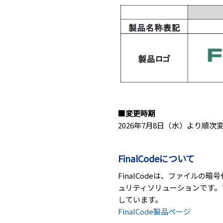
■変更時期
2026年7月8日（水）より順次
FinalCodeについて
FinalCodeは、ファイル
ュリティソリューションです。
しています。
FinalCode製品ページ