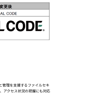
しと管理を支援するファイルセキ
、アクセス状況の把握にも対応