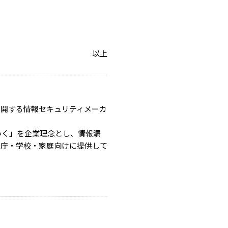
以上
展開する情報セキュリティメーカ
いく」を企業理念とし、情報漏
公庁・学校・家庭向けに提供して