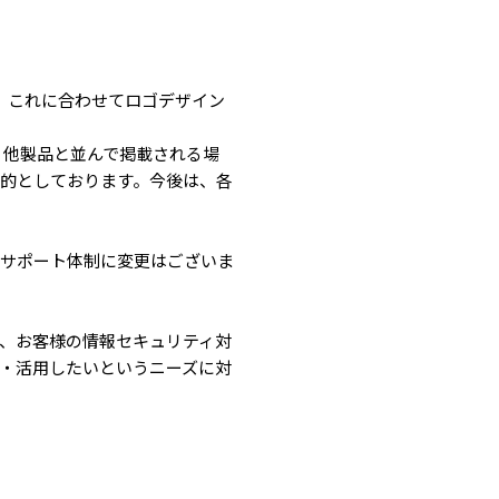
もに、これに合わせてロゴデザイン
、他製品と並んで掲載される場
的としております。今後は、各
、サポート体制に変更はございま
、お客様の情報セキュリティ対
・活用したいというニーズに対