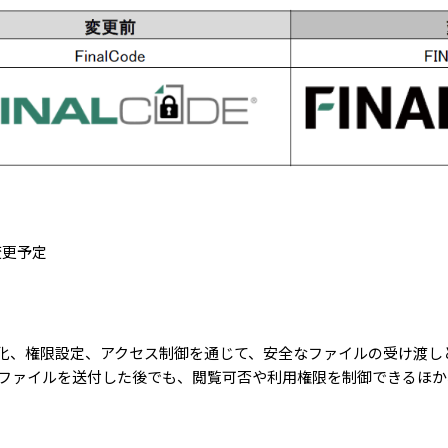
変更予定
の暗号化、権限設定、アクセス制御を通じて、安全なファイルの受け渡
ファイルを送付した後でも、閲覧可否や利用権限を制御できるほか