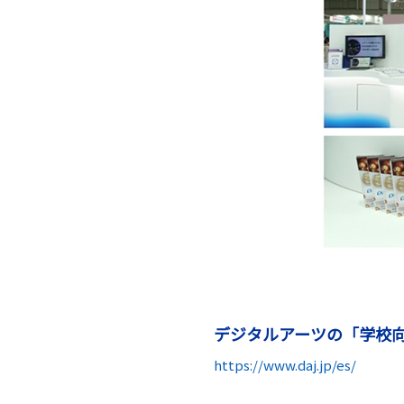
デジタルアーツの「学校
https://www.daj.jp/es/