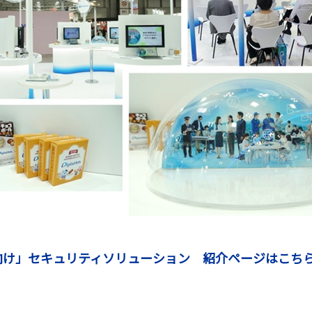
向け」セキュリティソリューション 紹介ページはこち