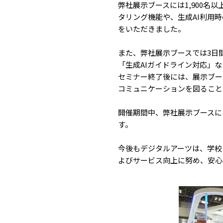
弊社展示ブースには1,900
タリング機能や、生成AI利用
をいただきました。
また、弊社展示ブースでは3日
「生成AIガイドライン対応」
セミナー終了後には、展示ブー
コミュニケーションを図ること
開催期間中、弊社展示ブースに
す。
今後もデジタルアーツは、学校
よびサービス向上に努め、安心