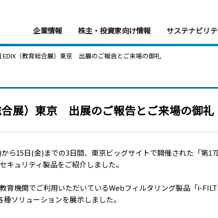
企業情報
株主・投資家向け情報
サステナビリテ
17回 EDIX（教育総合展）東京 出展のご報告とご来場の御礼
教育総合展）東京 出展のご報告とご来場の御礼
)から15日(金)までの3日間、東京ビッグサイトで開催された「第17
セキュリティ製品をご紹介しました。
育機関でご利用いただいているWebフィルタリング製品「i-FIL
る各種ソリューションを展示しました。