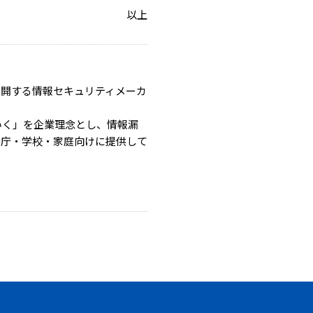
以上
展開する情報セキュリティメーカ
いく」を企業理念とし、情報漏
公庁・学校・家庭向けに提供して