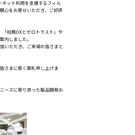
ターネット利用を支援するフィル
い関心をお寄せいただき、ご好評
、「校務DXとゼロトラスト」や
ご案内しました。
加いただき、ご来場の皆さまと
皆さまに厚く御礼申し上げま
ニーズに寄り添った製品開発お