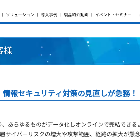
ソリューション
導入事例
製品紹介動画
イベント・セミナー
客様
情報セキュリティ対策の見直しが急務！
より、あらゆるものがデータ化しオンラインで完結できる
層サイバーリスクの増大や攻撃範囲、経路の拡大が懸