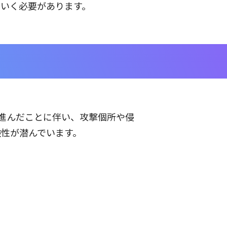
いく必要があります。
が進んだことに伴い、攻撃個所や侵
性が潜んでいます。