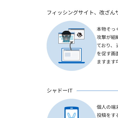
フィッシングサイト、改ざん
本物そっ
攻撃が組
ており、
を促す画
ますます
シャドーIT
個人の端
投稿をす