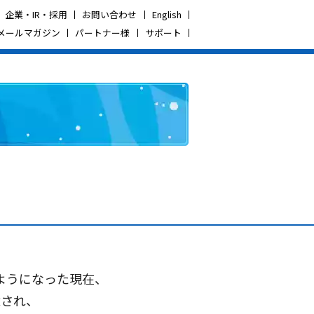
企業・IR・採用
お問い合わせ
English
メールマガジン
パートナー様
サポート
ようになった現在、
念され、