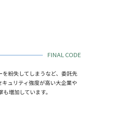
FINAL CODE
ーを紛失してしまうなど、委託先
セキュリティ強度が高い大企業や
撃も増加しています。