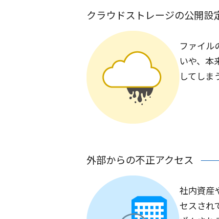
クラウドストレージの公開設
ファイル
いや、本
してしま
外部からの不正アクセス
社内資産
セスされ