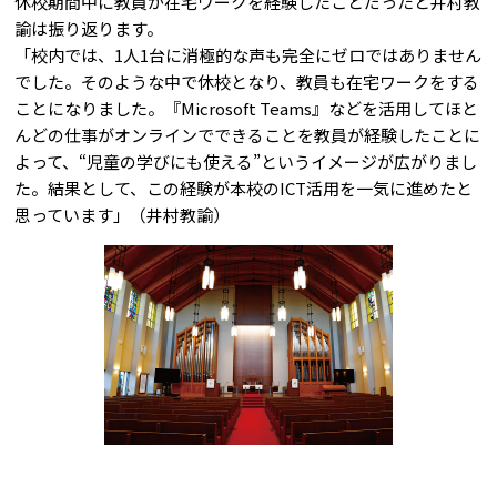
休校期間中に教員が在宅ワークを経験したことだったと井村教
諭は振り返ります。
「校内では、1人1台に消極的な声も完全にゼロではありません
でした。そのような中で休校となり、教員も在宅ワークをする
ことになりました。『Microsoft Teams』などを活用してほと
んどの仕事がオンラインでできることを教員が経験したことに
よって、“児童の学びにも使える”というイメージが広がりまし
た。結果として、この経験が本校のICT活用を一気に進めたと
思っています」（井村教諭）