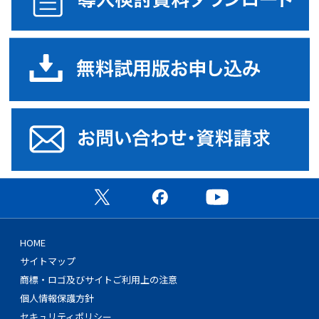
公式X（旧Twitter）ページ
公式Facebookページ
公式YouTubeチャン
HOME
サイトマップ
商標・ロゴ及びサイトご利用上の注意
個人情報保護方針
セキュリティポリシー