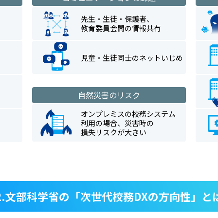
先生・生徒・保護者、
教育委員会間の情報共有
児童・生徒同士のネットいじめ
自然災害のリスク
オンプレミスの校務システム
利用の場合、災害時の
損失リスクが大きい
2.文部科学省の「次世代校務DXの方向性」と