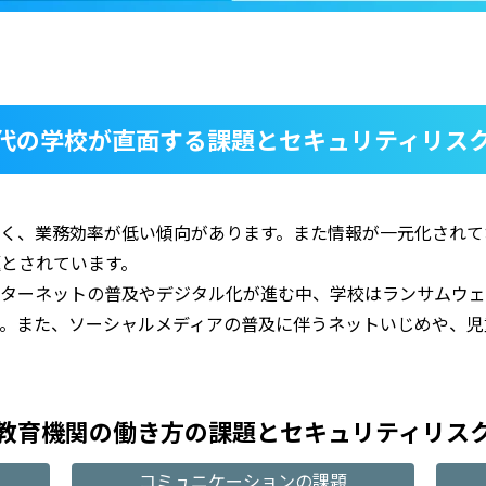
現代の学校が直面する課題とセキュリティリス
く、業務効率が低い傾向があります。また情報が一元化されて
とされています。
ンターネットの普及やデジタル化が進む中、学校はランサムウェ
す。また、ソーシャルメディアの普及に伴うネットいじめや、児
教育機関の働き方の課題とセキュリティリス
コミュニケーションの課題