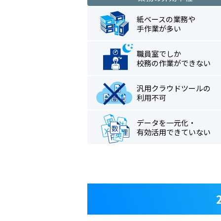
紙ベースの業務や
手作業が多い
職員室でしか
校務の作業ができない
汎用クラウドツールの
利用不可
データを一元化・
有効活用できていない