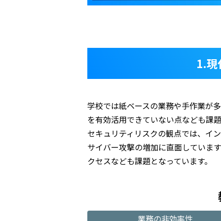
1.
学校では紙ベースの業務や手作業が多
を有効活用できていない点なども課題
セキュリティリスクの観点では、イ
サイバー攻撃の増加に直面していま
クセスなども課題となっています。
業務の非効率性