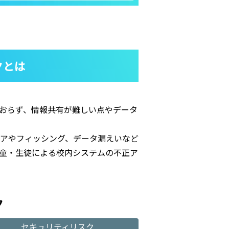
クとは
おらず、情報共有が難しい点やデータ
アやフィッシング、データ漏えいなど
童・生徒による校内システムの不正ア
ク
セキュリティリスク