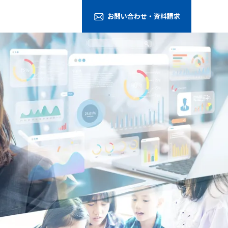
お問い合わせ・資料請求