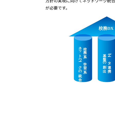
方針の実現に向けてネットワーク統
が必要です。