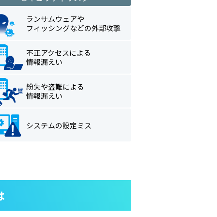
ランサムウェアや
フィッシングなどの外部攻撃
不正アクセスによる
情報漏えい
紛失や盗難による
情報漏えい
システムの設定ミス
は