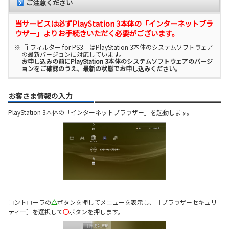
ご注意ください
当サービスは必ずPlayStation 3本体の「インターネットブラ
ウザー」よりお手続きいただく必要がございます。
※「i-フィルター for PS3」はPlayStation 3本体のシステムソフトウェア
の最新バージョンに対応しています。
お申し込みの前にPlayStation 3本体のシステムソフトウェアのバージ
ョンをご確認のうえ、最新の状態でお申し込みください。
お客さま情報の入力
PlayStation 3本体の「インターネットブラウザー」を起動します。
コントローラの
△
ボタンを押してメニューを表示し、［ブラウザーセキュリ
ティー］を選択して
○
ボタンを押します。