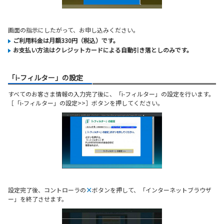
画面の指示にしたがって、お申し込みください。
ご利用料金は月額330円（税込）です。
お支払い方法はクレジットカードによる自動引き落としのみです。
「i-フィルター」の設定
すべてのお客さま情報の入力完了後に、「i-フィルター」の設定を行います。
［「i-フィルター」の設定>>］ボタンを押してください。
設定完了後、コントローラの
×
ボタンを押して、「インターネットブラウザ
ー」を終了させます。