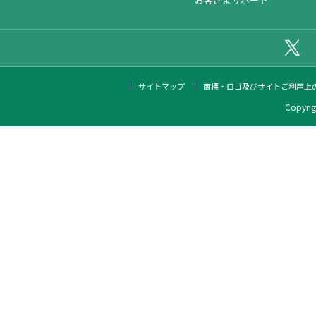
公
サイトマップ
商標・ロゴ及びサイトご利用上
Copyrigh