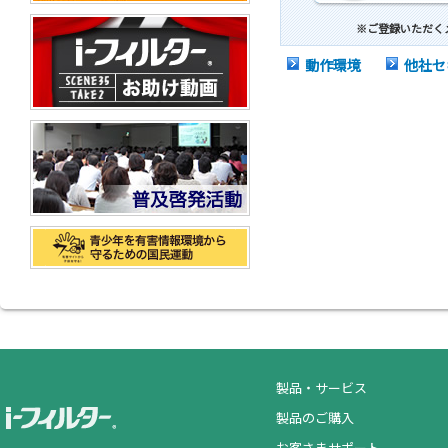
※ご登録いただく
動作環境
他社セ
製品・サービス
製品のご購入
お客さまサポート