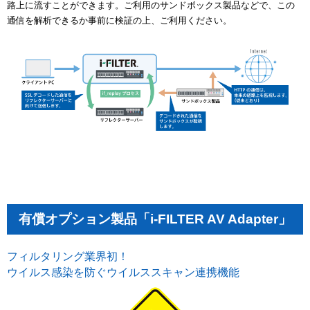
路上に流すことができます。ご利用のサンドボックス製品などで、この
通信を解析できるか事前に検証の上、ご利用ください。
有償オプション製品「i-FILTER AV Adapter」
フィルタリング業界初！
ウイルス感染を防ぐウイルススキャン連携機能