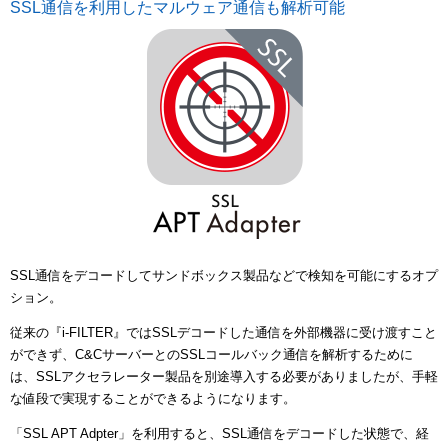
SSL通信を利用したマルウェア通信も解析可能
SSL通信をデコードしてサンドボックス製品などで検知を可能にするオプ
ション。
従来の『i-FILTER』ではSSLデコードした通信を外部機器に受け渡すこと
ができず、C&CサーバーとのSSLコールバック通信を解析するために
は、SSLアクセラレーター製品を別途導入する必要がありましたが、手軽
な値段で実現することができるようになります。
「SSL APT Adpter」を利用すると、SSL通信をデコードした状態で、経