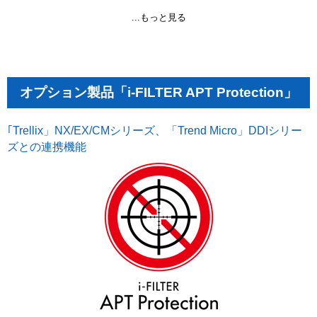
...もっと見る
オプション製品「i-FILTER APT Protection」
｢Trellix」NX/EX/CMシリーズ、「Trend Micro」DDIシリー
ズとの連携機能