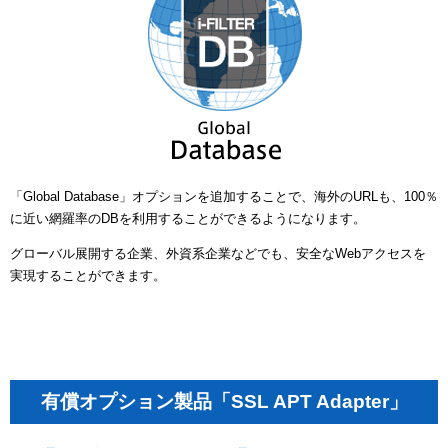
「Global Database」オプションを追加することで、海外のURLも、100％
に近い網羅率のDBを利用することができるようになります。
グローバル展開する企業、外資系企業などでも、安全なWebアクセスを
実現することができます。
有償オプション製品「SSL APT Adapter」