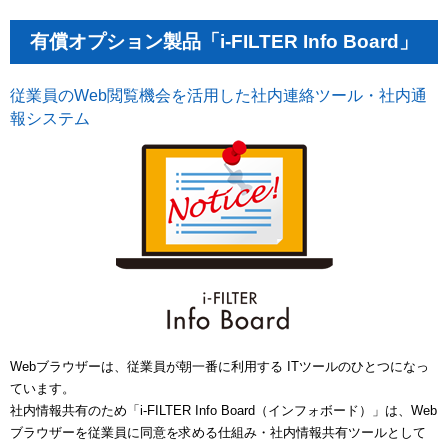
有償オプション製品「i-FILTER Info Board」
従業員のWeb閲覧機会を活用した社内連絡ツール・社内通
報システム
Webブラウザーは、従業員が朝一番に利用する ITツールのひとつになっ
ています。
社内情報共有のため「i-FILTER Info Board（インフォボード）」は、Web
ブラウザーを従業員に同意を求める仕組み・社内情報共有ツールとして