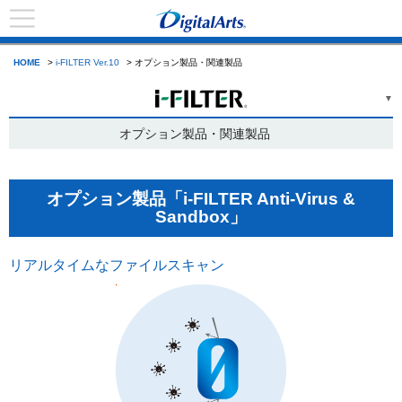
HOME
>
i-FILTER Ver.10
> オプション製品・関連製品
オプション製品・関連製品
オプション製品「i-FILTER Anti-Virus &
Sandbox」
リアルタイムなファイルスキャン