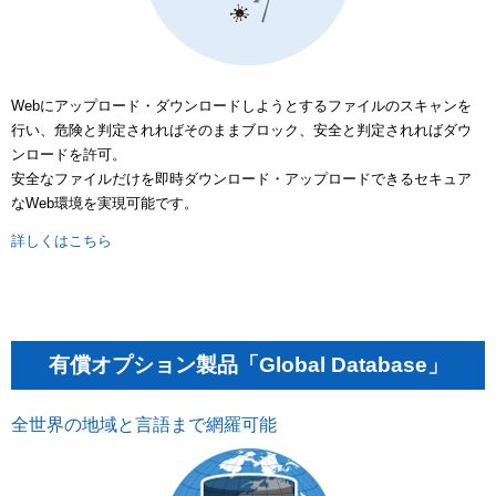
Webにアップロード・ダウンロードしようとするファイルのスキャンを
行い、危険と判定されればそのままブロック、安全と判定されればダウ
ンロードを許可。
安全なファイルだけを即時ダウンロード・アップロードできるセキュア
なWeb環境を実現可能です。
詳しくはこちら
有償オプション製品「Global Database」
全世界の地域と言語まで網羅可能