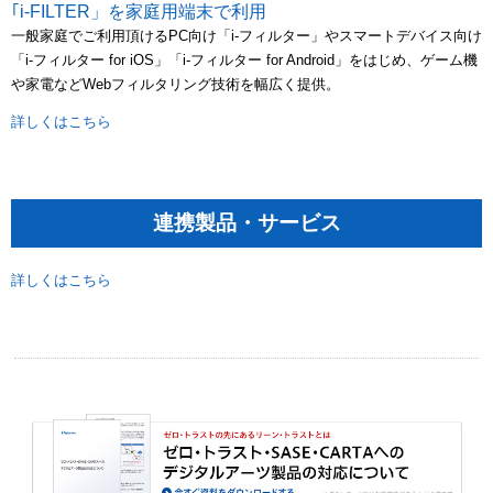
｢i-FILTER」を家庭用端末で利用
一般家庭でご利用頂けるPC向け「i-フィルター」やスマートデバイス向け
「i-フィルター for iOS」「i-フィルター for Android」をはじめ、ゲーム機
や家電などWebフィルタリング技術を幅広く提供。
詳しくはこちら
連携製品・サービス
詳しくはこちら