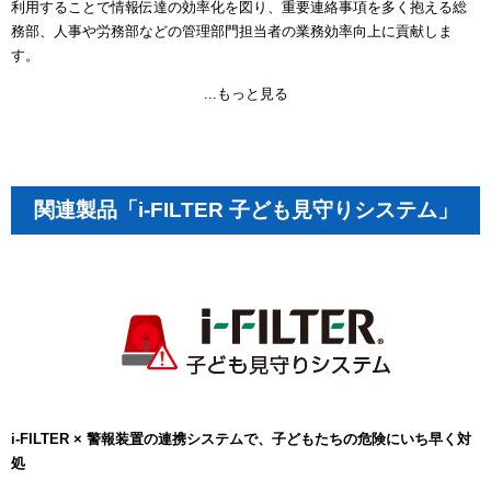
利用することで情報伝達の効率化を図り、重要連絡事項を多く抱える総
務部、人事や労務部などの管理部門担当者の業務効率向上に貢献しま
す。
...もっと見る
関連製品「i-FILTER 子ども見守りシステム」
i-FILTER × 警報装置の連携システムで、子どもたちの危険にいち早く対
処