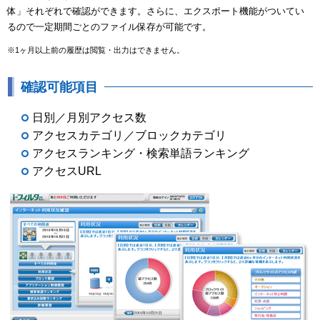
体」それぞれで確認ができます。さらに、エクスポート機能がついてい
るので一定期間ごとのファイル保存が可能です。
※1ヶ月以上前の履歴は閲覧・出力はできません。
確認可能項目
日別／月別アクセス数
アクセスカテゴリ／ブロックカテゴリ
アクセスランキング・検索単語ランキング
アクセスURL