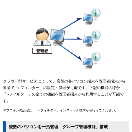
クラウド型サービスによって、店舗の各パソコン端末を管理者端末から
遠隔で「i-フィルター」の設定・管理が可能です。下記の機能のほか、
「i-フィルター」の全ての機能を管理者端末から利用することが可能で
す。
※プロキシの設定は、「i-フィルター」インストール端末から行ってください。
複数のパソコンを一括管理「グループ管理機能」搭載