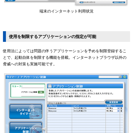
端末のインターネット利用状況
使用を制限するアプリケーションの指定が可能
使用法によっては問題の伴うアプリケーションを予めを制限登録するこ
とで、起動自体を制限する機能を搭載。インターネットブラウザ以外の
脅威への対策も実施可能です。