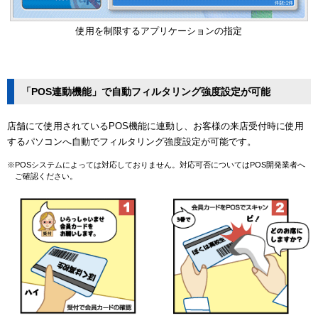
使用を制限するアプリケーションの指定
「POS連動機能」で自動フィルタリング強度設定が可能
店舗にて使用されているPOS機能に連動し、お客様の来店受付時に使用
するパソコンへ自動でフィルタリング強度設定が可能です。
※POSシステムによっては対応しておりません。対応可否についてはPOS開発業者へ
ご確認ください。