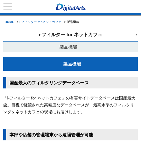
HOME
>
i-フィルター for ネットカフェ
> 製品機能
i-フィルター for ネットカフェ
製品機能
製品機能
国産最大のフィルタリングデータベース
「i-フィルター for ネットカフェ」の有害サイトデータベースは国産最大
級。目視で確認された高精度なデータベースが、最高水準のフィルタリ
ングをネットカフェの現場にお届けします。
本部や店舗の管理端末から遠隔管理が可能