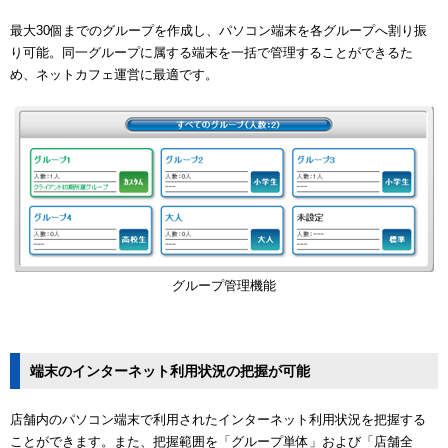
最大30個までのグループを作成し、パソコン端末を各グループへ割り振
り可能。同一グループに属する端末を一括で管理することができるた
め、ネットカフェ運営に最適です。
グループ管理機能
端末のインターネット利用状況の把握が可能
店舗内のパソコン端末で利用されたインターネット利用状況を把握する
ことができます。また、把握範囲を「グループ単体」および「店舗全