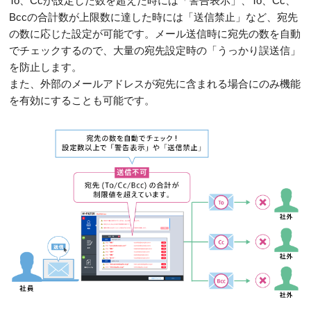
To、Ccが設定した数を超えた時には「警告表示」、To、Cc、
Bccの合計数が上限数に達した時には「送信禁止」など、宛先
の数に応じた設定が可能です。メール送信時に宛先の数を自動
でチェックするので、大量の宛先設定時の「うっかり誤送信」
を防止します。
また、外部のメールアドレスが宛先に含まれる場合にのみ機能
を有効にすることも可能です。