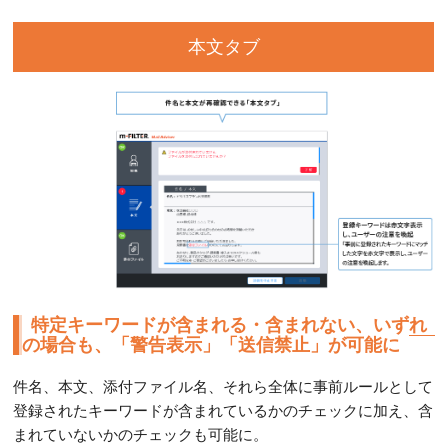
本文タブ
特定キーワードが含まれる・含まれない、いずれ
の場合も、「警告表示」「送信禁止」が可能に
件名、本文、添付ファイル名、それら全体に事前ルールとして
登録されたキーワードが含まれているかのチェックに加え、含
まれていないかのチェックも可能に。