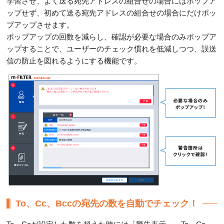
学習させ、よく送る宛先アドレスの組合せの場合にはポップア
ップせず、初めて送る宛先アドレスの組合せの場合にだけポッ
プアップさせます。
ポップアップの回数を減らし、確認が必要な場合のみポップア
ップすることで、ユーザーのチェック慣れを低減しつつ、誤送
信の防止を図れるようにする機能です。
To、Cc、Bccの宛先の数を自動でチェック！