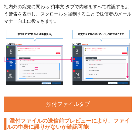
社内外の宛先に関わらず[本文]タブで内容をすべて確認するよ
う警告を表示し、スクロールを強制することで送信者のメール
マナー向上に役立ちます。
添付ファイルタブ
添付ファイルの送信前プレビューにより、ファイ
ルの中身に誤りがないか確認可能