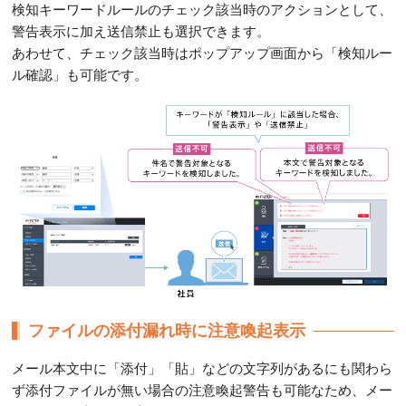
検知キーワードルールのチェック該当時のアクションとして、
警告表示に加え送信禁止も選択できます。
あわせて、チェック該当時はポップアップ画面から「検知ルー
ル確認」も可能です。
ファイルの添付漏れ時に注意喚起表示
メール本文中に「添付」「貼」などの文字列があるにも関わら
ず添付ファイルが無い場合の注意喚起警告も可能なため、メー