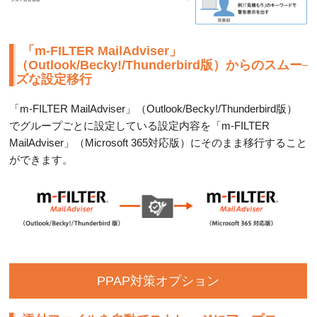
「m-FILTER MailAdviser」
（Outlook/Becky!/Thunderbird版）からのスムー
ズな設定移行
「m-FILTER MailAdviser」（Outlook/Becky!/Thunderbird版）
でグループごとに設定している設定内容を「m-FILTER
MailAdviser」（Microsoft 365対応版）にそのまま移行すること
ができます。
PPAP対策オプション