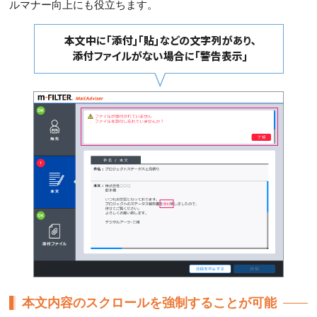
ルマナー向上にも役立ちます。
本文内容のスクロールを強制することが可能