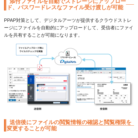
添付ファイルを自動でストレージにアップロー
ド、パスワードレスなファイル受け渡しが可能
PPAP対策として、デジタルアーツが提供するクラウドストレ
ージにファイルを自動的にアップロードして、受信者にファイ
ルを共有することが可能になります。
送信後にファイルの閲覧情報の確認と閲覧権限を
変更することが可能