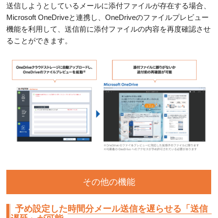
送信しようとしているメールに添付ファイルが存在する場合、
Microsoft OneDriveと連携し、OneDriveのファイルプレビュー
機能を利用して、送信前に添付ファイルの内容を再度確認させ
ることができます。
その他の機能
予め設定した時間分メール送信を遅らせる「送信