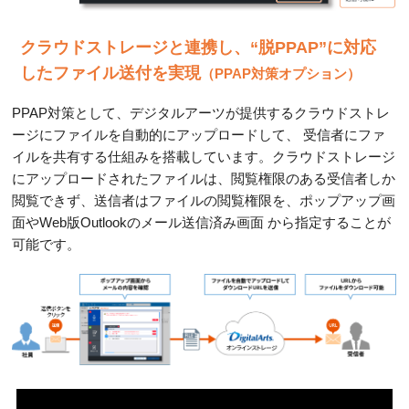
クラウドストレージと連携し、“脱PPAP”に対応
したファイル送付を実現
（PPAP対策オプション）
PPAP対策として、デジタルアーツが提供するクラウドストレ
ージにファイルを自動的にアップロードして、
受信者にファ
イルを共有する仕組みを搭載しています。クラウドストレージ
にアップロードされたファイルは、閲覧権限のある受信者しか
閲覧できず、送信者はファイルの閲覧権限を、ポップアップ画
面やWeb版Outlookのメール送信済み画面 から指定することが
可能です。