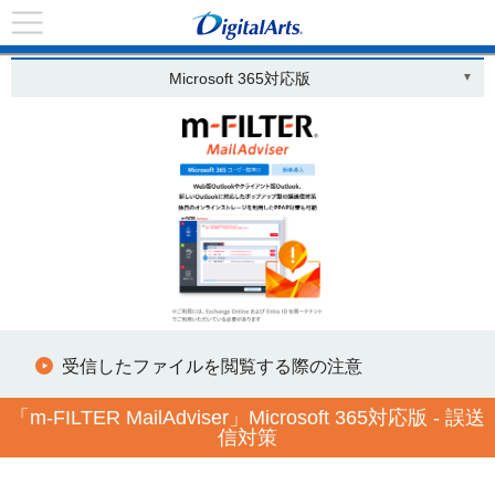
HOME
>
m-FILTER MailAdviser
> 「MailAdviser」Microsoft 365対応版
Microsoft 365対応版
受信したファイルを閲覧する際の注意
「m-FILTER MailAdviser」Microsoft 365対応版 - 誤送
信対策