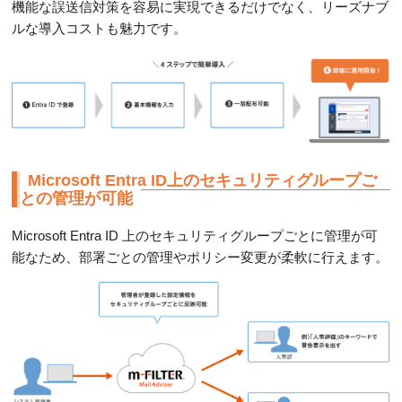
機能な誤送信対策を容易に実現できるだけでなく、リーズナブ
ルな導入コストも魅力です。
Microsoft Entra ID上のセキュリティグループご
との管理が可能
Microsoft Entra ID 上のセキュリティグループごとに管理が可
能なため、部署ごとの管理やポリシー変更が柔軟に行えます。