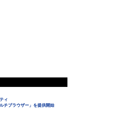
ティ
ルチブラウザー」を提供開始