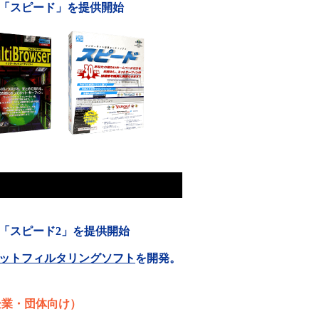
「スピード」を提供開始
「スピード2」を提供開始
ットフィルタリングソフト
を開発。
企業・団体向け）