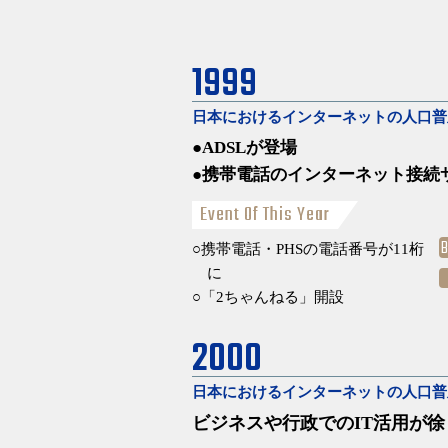
1999
日本におけるインターネットの人口
ADSLが登場
携帯電話のインターネット接続
Event Of This Year
携帯電話・PHSの電話番号が11桁
に
「2ちゃんねる」開設
2000
日本におけるインターネットの人口
ビジネスや行政でのIT活用が