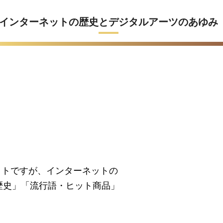
インターネットの歴史
とデジタルアーツのあゆみ
ットですが、インターネットの
歴史」「流行語・ヒット商品」