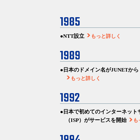
1985
NTT設立
もっと詳しく
1989
日本のドメイン名がJUNETから
もっと詳しく
1992
日本で初めてのインターネット
（ISP）がサービスを開始
も