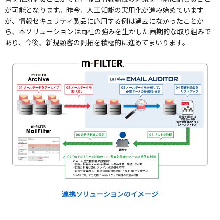
が可能となります。昨今、人工知能の実用化が進み始めています
が、情報セキュリティ製品に応用する例は過去になかったことか
ら、本ソリューションは両社の強みを生かした画期的な取り組みで
あり、今後、新規顧客の開拓を積極的に進めてまいります。
連携ソリューションのイメージ