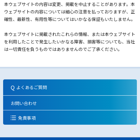
本ウェブサイトの内容は変更、掲載を中止することがあります。本
ウェブサイトの内容については細心の注意を払っておりますが、正
確性、最新性、有用性等についてはいかなる保証もいたしません。
本ウェブサイトに掲載されたこれらの情報、または本ウェブサイト
を利用したことで発生したいかなる障害、損害等についても、当社
は一切責任を負うものではありませんのでご了承ください。
よくあるご質問
お問い合わせ
免責事項