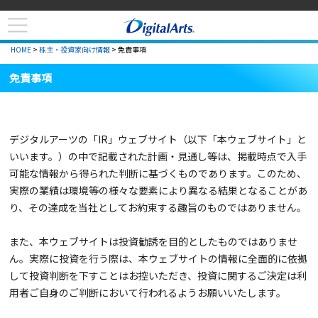
HOME
>
株主・投資家向け情報
> 免責事項
免責事項
デジタルアーツの「IR」ウェブサイト（以下「本ウェブサイト」と
いいます。）の中で記載された計画・見通し等は、掲載時点で入手
可能な情報から得られた判断に基づくものであります。このため、
実際の業績は環境等の様々な要素により異なる結果となることがあ
り、その達成を当社としてお約束する趣旨のものではありません。
また、本ウェブサイトは投資勧誘を目的としたものではありませ
ん。実際に投資を行う際は、本ウェブサイトの情報に全面的に依拠
して投資判断を下すことはお控いただき、投資に関するご決定は利
用者ご自身のご判断において行われるようお願いいたします。