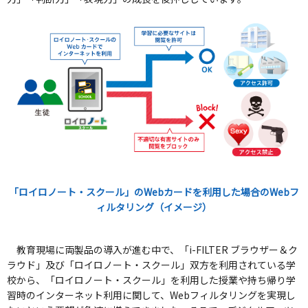
「ロイロノート・スクール」のWebカードを利用した場合のWebフ
ィルタリング（イメージ）
教育現場に両製品の導入が進む中で、「i-FILTER ブラウザー＆ク
ラウド」及び「ロイロノート・スクール」双方を利用されている学
校から、「ロイロノート・スクール」を利用した授業や持ち帰り学
習時のインターネット利用に関して、Webフィルタリングを実現し