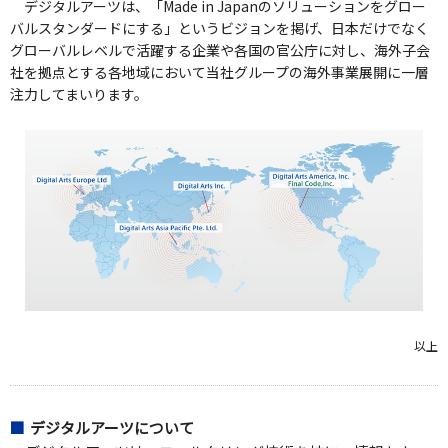
デジタルアーツは、「Made in Japanのソリューションをグロー
バルスタンダードにする」というビジョンを掲げ、日本だけでなく
グローバルレベルで活躍する企業や各国の官公庁に対し、海外子会
社を拠点とする各地域において当社グループの海外事業展開に一層
注力してまいります。
以上
デジタルアーツについて