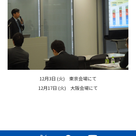
12月3日 (火) 東京会場にて
12月17日 (火) 大阪会場にて
公式X（旧Twitter）ページ
公式Facebookページ
公式YouTubeチャン