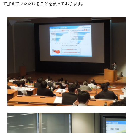
て加えていただけることを願っております。