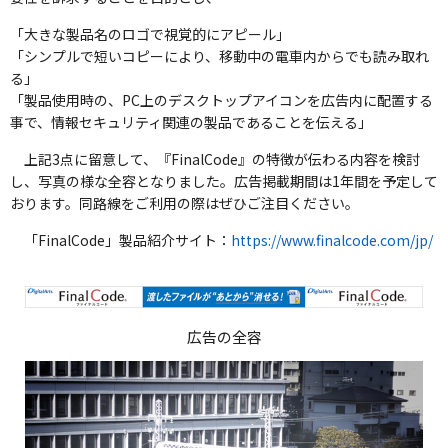
「大きな製品名のロゴで視覚的にアピール」
「シンプルで短いコピーにより、移動中の電車内からでも読み取れ
る」
「製品使用時の、PC上のデスクトップアイコンを広告内に配置する
事で、情報セキュリティ関連の製品であることを伝える」
上記3点に留意して、『FinalCode』の特徴が伝わる内容を検討
し、写真の様な全容となりました。広告掲載期間は1年間を予定して
おります。同路線をご利用の際はぜひご注目ください。
「FinalCode」製品紹介サイト：
https://www.finalcode.com/jp/
広告の全容