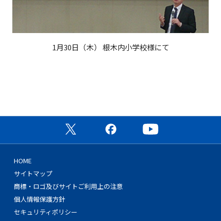
1月30日（木） 根木内小学校様にて
公式X（旧Twitter）ページ
公式Facebookページ
公式YouTubeチャン
HOME
サイトマップ
商標・ロゴ及びサイトご利用上の注意
個人情報保護方針
セキュリティポリシー