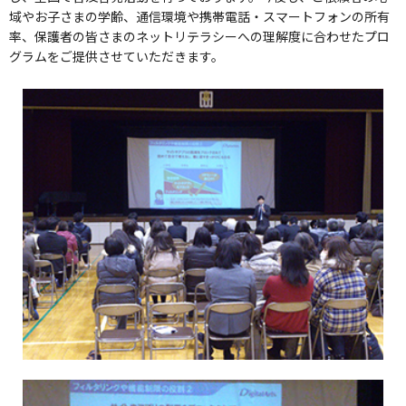
域やお子さまの学齢、通信環境や携帯電話・スマートフォンの所有
率、保護者の皆さまのネットリテラシーへの理解度に合わせたプロ
グラムをご提供させていただきます。