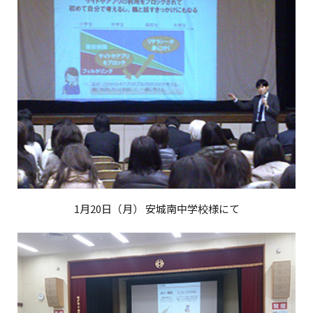
1月20日（月） 安城南中学校様にて