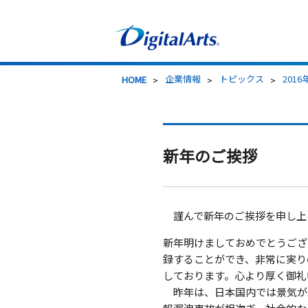
>
企業情報
>
トピックス
>
2016
HOME
新年のご挨拶
謹んで新年のご挨拶を申し上
新年明けましておめでとうござ
録することができ、非常に実り
しております。心より厚く御礼
昨年は、日本国内では景気が