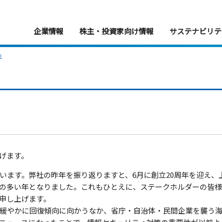
企業情報
株主・投資家向け情報
サステナビリテ
年
げます。
います。弊社の昨年を振り返りますと、6月に創立20周年を迎え、
の多い年となりました。これもひとえに、ステークホルダーの皆
申し上げます。
緩やかに回復傾向に向かうなか、省庁・自治体・民間企業を襲う