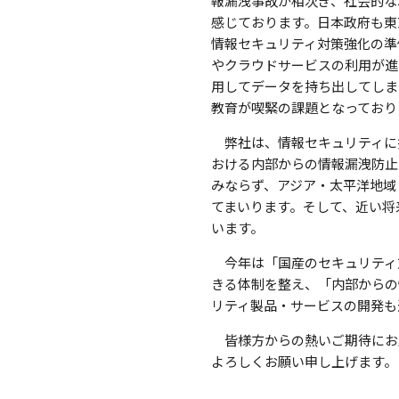
報漏洩事故が相次ぎ、社会的な
感じております。日本政府も東
情報セキュリティ対策強化の準
やクラウドサービスの利用が進
用してデータを持ち出してしま
教育が喫緊の課題となっており
弊社は、情報セキュリティに
おける内部からの情報漏洩防止
みならず、アジア・太平洋地域
てまいります。そして、近い将
います。
今年は「国産のセキュリティ
きる体制を整え、「内部からの
リティ製品・サービスの開発も
皆様方からの熱いご期待にお
よろしくお願い申し上げます。