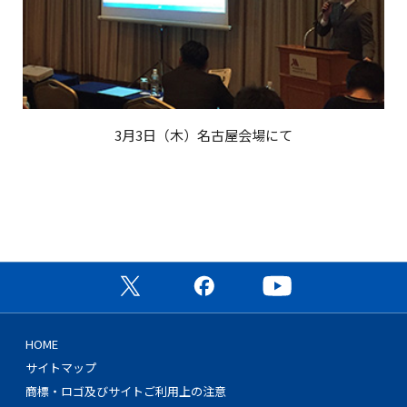
3月3日（木）名古屋会場にて
公式X（旧Twitter）ページ
公式Facebookページ
公式YouTubeチャン
HOME
サイトマップ
商標・ロゴ及びサイトご利用上の注意