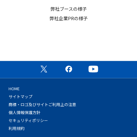
弊社ブースの様子
弊社企業PRの様子
公式X（旧Twitter）ページ
公式Facebookページ
公式YouTubeチャン
HOME
サイトマップ
商標・ロゴ及びサイトご利用上の注意
個人情報保護方針
セキュリティポリシー
利用規約