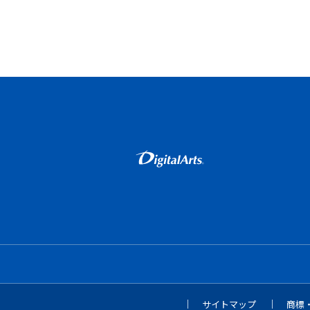
サイトマップ
商標