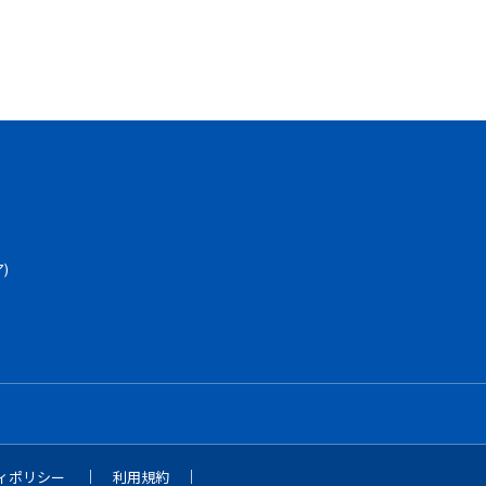
)
ネル
ィポリシー
利用規約