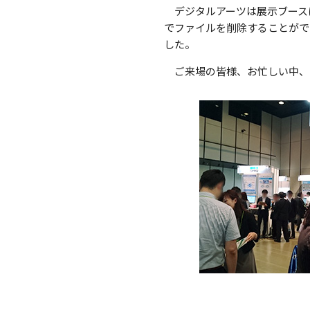
デジタルアーツは展示ブース
でファイルを削除することがで
した。
ご来場の皆様、お忙しい中、