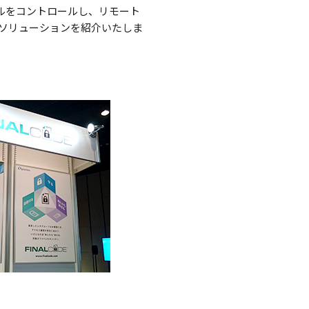
ルをコントロールし、リモート
ソリューションを紹介いたしま