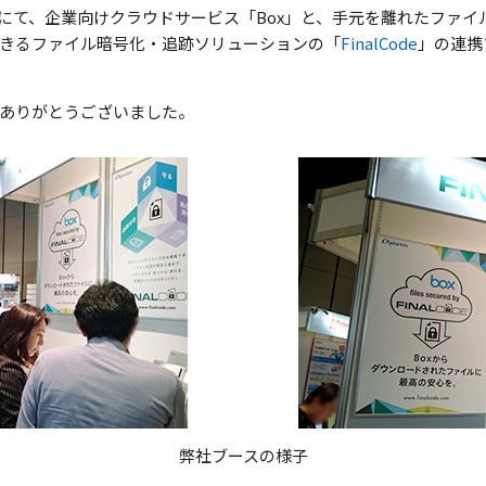
にて、企業向けクラウドサービス「Box」と、手元を離れたファイ
きるファイル暗号化・追跡ソリューションの「
FinalCode
」の連携
ありがとうございました。
弊社ブースの様子