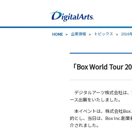
>
企業情報
>
トピックス
>
2016
HOME
「Box World Tour 
デジタルアーツ株式会社は、201
ース出展をいたしました。
本イベントは、株式会社Box
的とし、当日は、Box Inc.
介されました。