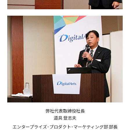
弊社代表取締役社長
道具 登志夫
エンタープライズ･プロダクト･マーケティング部 部長