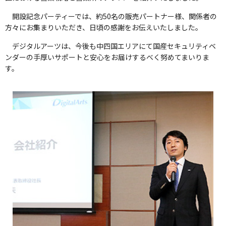
開設記念パーティーでは、約50名の販売パートナー様、関係者の
方々にお集まりいただき、日頃の感謝をお伝えいたしました。
デジタルアーツは、今後も中四国エリアにて国産セキュリティベ
ンダーの手厚いサポートと安心をお届けするべく努めてまいりま
す。