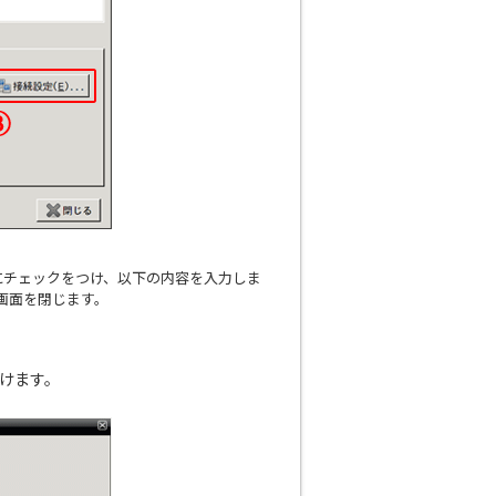
にチェックをつけ、以下の内容を入力しま
画面を閉じます。
けます。