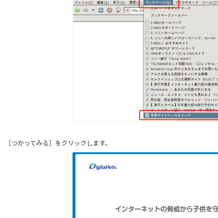
［つかってみる］をクリックします。