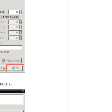
を閉じます。