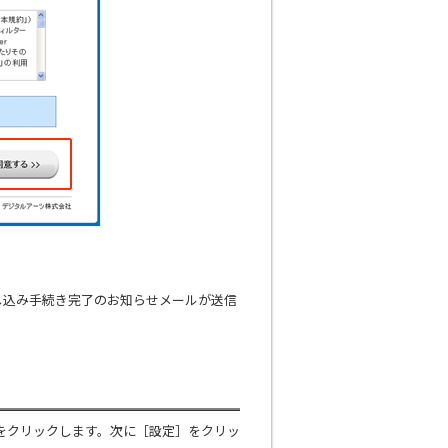
し込み手続き完了のお知らせメールが送信
タンをクリックします。次に［設定］をクリッ