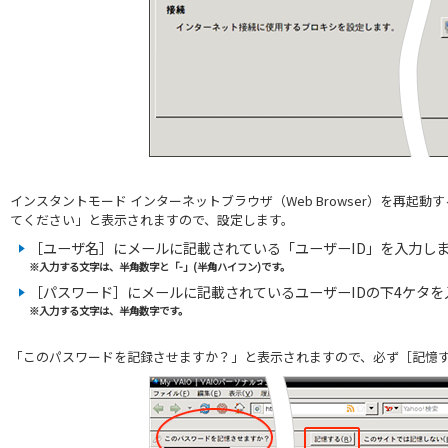
インスタントモード インターネットブラウザ（Web Browser）を再起
てください」と表示されますので、設定します。
［ユーザ名］にメールに記載されている「ユーザーID」を入力し
※入力する文字は、半角数字と「-」(半角ハイフン)です。
［パスワード］にメールに記載されているユーザーIDの下4ケタを
※入力する文字は、半角数字です。
「このパスワードを記録させますか？」と表示されますので、必ず［記憶