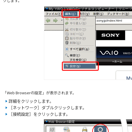
クします。
「Web Browserの設定」が表示されます。
詳細をクリックします。
［ネットワーク］ダブルクリックします。
［接続設定］をクリックします。