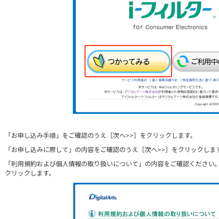
「お申し込み手順」をご確認のうえ［次へ>>］をクリックします。
「お申し込みに際して」の内容をご確認のうえ［次へ>>］をクリックしま
「利用規約および個人情報の取り扱いについて」の内容をご確認ください。
クリックします。