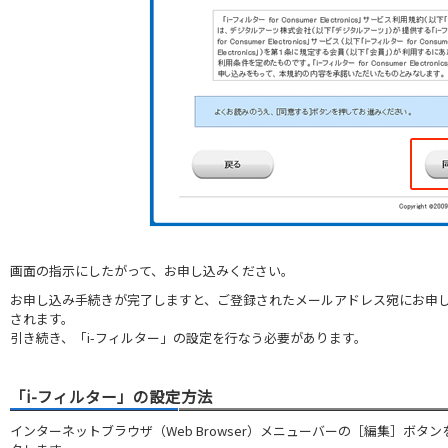
画面の指示にしたがって、お申し込みください。
お申し込み手続きが完了しますと、ご登録されたメールアドレス宛にお申
されます。
引き続き、「i-フィルター」の設定を行なう必要があります。
「i-フィルター」の設定方法
インターネットブラウザ（Web Browser）メニューバーの［編集］ボ