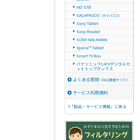
HD-STB
GALAPAGOS
（ガラパゴス）
Sony Tablet
Sony Reader
SONY WALKMAN
Xperia™ Tablet
Smart TV Box
パナソニックCATVデジタルセ
ットトップボックス
よくある質問
（FAQ検索サイト）
サービス利用規約
「製品・サービス情報」に戻る