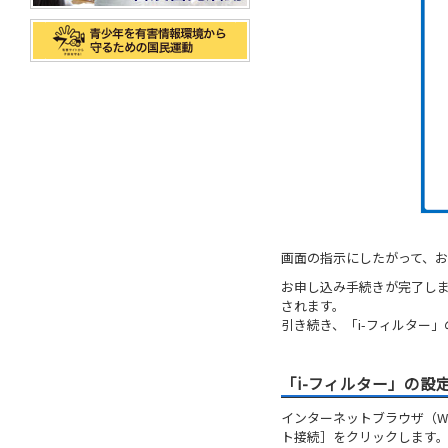
画面の指示にしたがって、
お申し込み手続きが完了し
されます。
引き続き、「i-フィルター
「i-フィルター」の設
インターネットブラウザ（We
ト接続］をクリックします