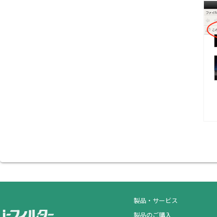
製品・サービス
製品のご購入