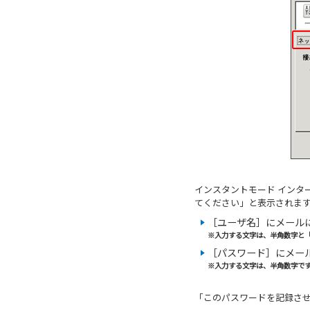
インスタントモード インター
てください」と表示されま
［ユーザ名］にメール
※入力する文字は、半角数字と「
［パスワード］にメー
※入力する文字は、半角数字で
「このパスワードを記録さ