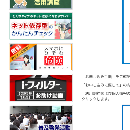
「お申し込み手順」をご確認
「お申し込みに際して」の内
「利用規約および個人情報の
クリックします。