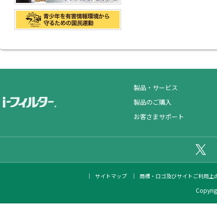
製品・サービス
製品のご購入
お客さまサポート
公
サイトマップ
商標・ロゴ及びサイトご利用上
Copyrigh