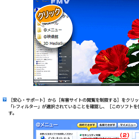
［安心・サポート］から［有害サイトの閲覧を制限する］をクリッ
「i-フィルター」が選択されていることを確認し、［このソフト
す。