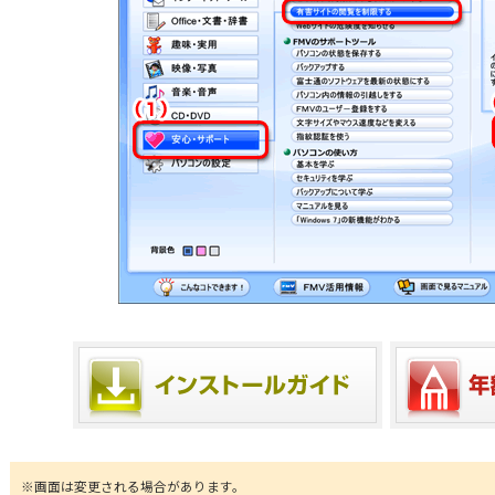
※画面は変更される場合があります。