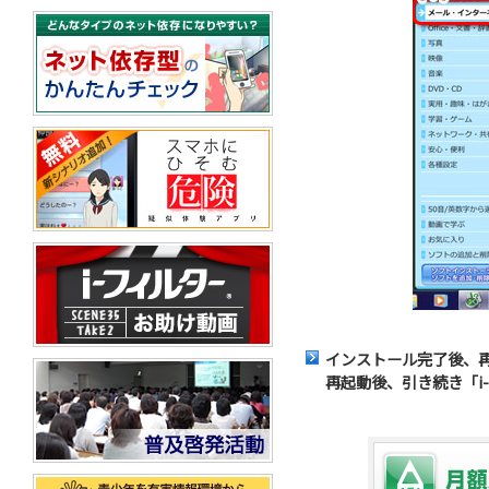
インストール完了後、
再起動後、引き続き「i