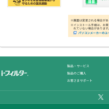
※画面は変更される場合があ
※インストール手順は、お買
れていない場合があります
パソコンメーカーのユ
製品・サービス
製品のご購入
お客さまサポート
公