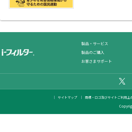
製品・サービス
製品のご購入
お客さまサポート
公
サイトマップ
商標・ロゴ及びサイトご利用上
Copyrigh