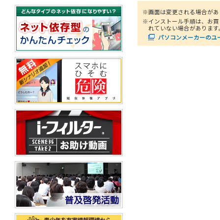
※画面は変更される場合があ
※インストール手順は、お買
れていない場合があります
パソコンメーカーのユ